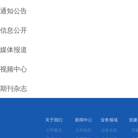
通知公告
信息公开
媒体报道
视频中心
期刊杂志
关于我们
新闻中心
业务领域
党建
公司概况
公司动态
业务总览
党