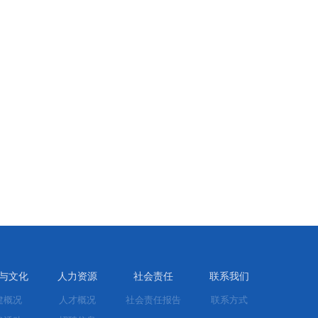
与文化
人力资源
社会责任
联系我们
建概况
人才概况
社会责任报告
联系方式